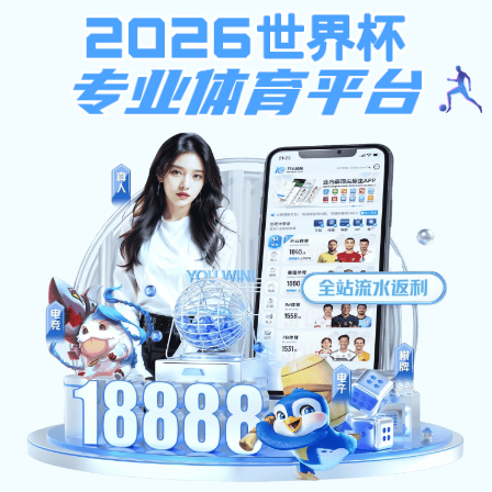
注册入口
全天更新 ·
fb体育
赛事实
时同步
无论您身在何处，
fb体育APP
为您带来高速、高
清、稳定的观赛体验。
下载客户端
网页端访问