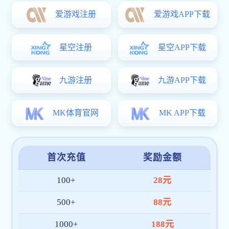
首页
/
体育新闻
在最近的体育新闻中，埃泽因伤缺席联赛杯决赛，该
消息引起了广泛关注与讨论。作为球队的重要一员，
埃泽的缺阵无疑会对球队的战术部署和比赛表现产生
影响。此外，廷伯的出战前景也显得不明朗，各队主
力球员均面临不同程度的伤病困扰。这篇文章将从四
个方面进行详细阐释：首先，分析埃泽缺席对球队整
体战斗力的影响；其次，探讨廷伯的状态及其可能带
来的变化；第三，讨论各队主力受困于伤病的问题；
最后，总结这些因素如何共同影响即将到来的联赛杯
决赛。
1、埃泽缺席对球队影响