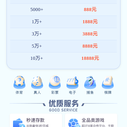
埃泽是当前球队中不可或缺的一员，他在场上的表现
直接关系到球队整体攻防体系的运作。他的技术能力
和战术意识使得他在比赛中能够有效地链接前后场，
为队友创造机会。此次因伤缺阵，无疑让球队失去了
一名重要的进攻发动机。
此外，埃泽在比赛中的领导能力也值得关注。他不仅
是一名优秀的球员，同时也是更衣室内的重要声音。
在关键时刻，他能激励队友们提升士气，这种精神领
袖的角色缺失，会让其他球员感到压力增大，从而影
响他们在场上的发挥。
最终，在面对强敌时，埃泽的不在场可能导致球队战
术调整受限。教练需要寻找替代者来填补他的空缺，