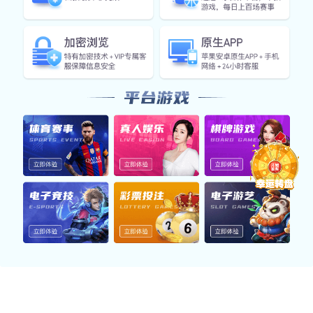
而这样的变化通常需要时间适应。因此，可以预见的
是，这对球队在联赛杯决赛中的表现会产生深远影
响。
2、廷伯出战前景不明
另一位备受关注的球员是廷伯，他同样是球队中的关
键人物。目前关于他是否能够参赛的信息并不明确，
这给教练组和球迷们带来了不少焦虑。如果廷伯无法
上场，将面临二次调整阵容的问题。
如果廷伯能够出战，他将为球队提供强有力的支持，
其个人能力和经验都能帮助球队稳定军心。然而，如
果他继续因伤缺席，那么其他年轻球员就必须承担起
更多责任。在这种情况下，他们是否能够经受住重大
比赛带来的压力，将成为一个看点。