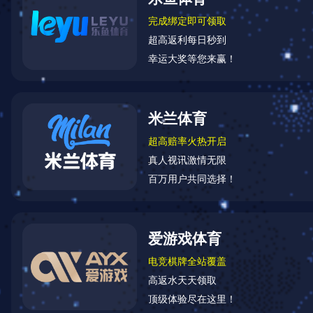
津门
近日，津门虎在一场
做出了回应。这一事
中，我们将从四个方