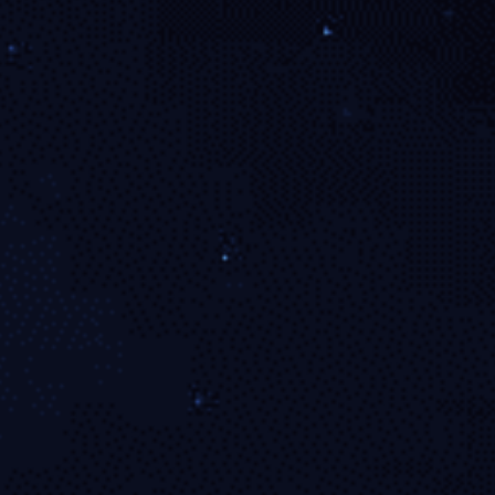
下一篇：
阿尔特塔七年前面试凭夺冠计划打
4