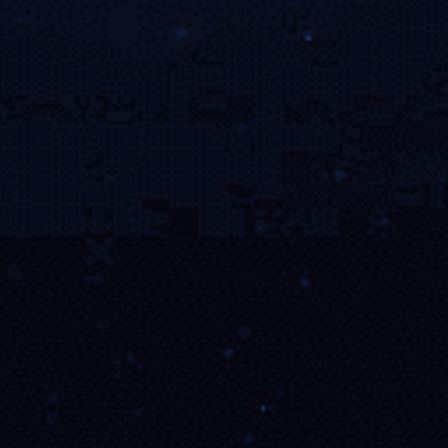
KD离开威少成导火索Skip回
俄城需警
2026-07-10
推荐
fb体育
fb体育官方网站【KY1.AC】官网认证:手机版、app下载、
录入口、官方网站、网页版、平台、网址、地址、注册、
娱乐，fb体育(中国)官方网站欢迎大家选择真正的官方通
道，同时我们提供全天候7x24小时在线服务，第一时间处
理各类问题，正规集团平台有保障，欢迎体验！