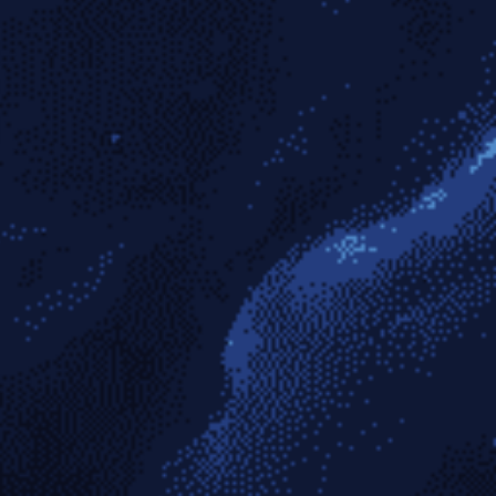
关于如何维护赛事公信力的重要话题。
学者也参与到讨论中来，在各类节目中阐述自己的观点。他们普
是解决此类问题的重要途径。这种声音无疑为整个行业的发展提
管理更加深入的探讨。
上关于此事的话题热度飙升，引起了一波又一波网友热议。不少
，也有一些人在捍卫球队及其决策。这种舆论交锋展示出公众对
国足球面临的一些严峻挑战。
形象与发展的影响
虎带来了不小压力，但从长远来看，它也是一个检验球队品牌建
界质疑并展开有效沟通，可以提升俱乐部形象，让公众感受到其
形象塑造有助于增强粉丝黏性，提高未来赛事中的观众参与度。
也促使俱乐部重新审视自身管理体系，包括如何优化赛制、加强