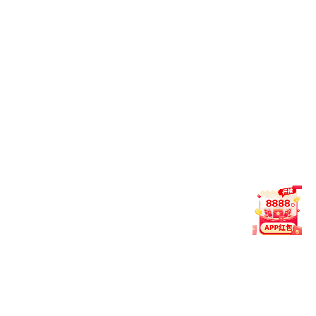
肩负更多责任，从而导致疲累和发挥失常。
同时，对于教练组而言，他们需要进行更有效地针对
性部署，以充分发挥每位球员的长处。当核心球员如
哈登遭遇瓶颈期时，应考虑如何通过合理调整阵容来
减轻其负担，提高全队整体作战能力，使之更加适应
高强度竞争环境。
4、未来提升与解决方案
面对这些困境，哈登及其团队需要认真思考如何提升
自身实力与适应变化。一方面，他可以通过增加训练
强度来提高自己的体能储备，以便更好地应对高强度
比赛带来的挑战。同时，提高自身投篮技巧和选择也
是必要措施之一，使自己能够更自信地去完成关键投
篮。