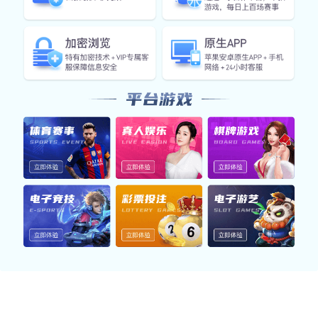
意识到自己不仅要为自己的表现负责，还要为整个团
队贡献力量。这种压力既让他兴奋，也让他深感不
安，但更多的是驱使着他朝着更高目标前行的动力。
2、努力与坚持的重要性
回忆起选择足球这条道路时，库库雷利亚认为每一个
决定都是经过深思熟虑的。他曾面临过许多困难和挫
折，但始终没有放弃。他坚定地相信，只有通过不懈
努力才能实现自己的目标，这也是支撑他一路走来的
信念。
在进入职业联赛之后，每一次训练、每一场比赛，都
是对他的考验。他逐渐明白，天赋固然重要，但后天
的努力更加不可或缺。在每天严格要求自己的同时，
他还积极向前辈学习，不断吸取经验教训，以提升自