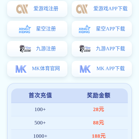
首页
/
体育新闻
库库雷利亚是一位备受瞩目的足球运动员，他在职业
生涯中经历了许多起伏，尤其是首次入选国家队的那
一刻，更是让他感受到无比的激动与自豪。本文将从
四个方面详细阐述库库雷利亚回忆首次入选国家队的
心路历程，以及德拉富恩特所营造出的良好氛围。首
先，我们会探讨库库雷利亚对入选国家队的期待与梦
想，其次分析他在这段旅程中的努力和坚持，然后回
顾他在国家队训练营中的感受，最后着重讲述德拉富
恩特如何通过良好的团队氛围提升整体士气和凝聚
力。希望通过这些内容，让读者更深入地了解库库雷
利亚的心路历程以及他对未来的展望。