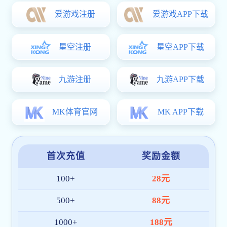
首页
/
体育新闻
本文将围绕加斯佩里尼对于韦斯利红牌事件的看法展
开，分析他在这一事件中所感受到的愚弄与无奈。作
为一名足球教练，加斯佩里尼对比赛规则及裁判判罚
有着深刻的理解，而韦斯利被红牌罚下引发了他的强
烈反应。他在采访中表达了对裁判决定的不满，认为
自己和球队都遭到了不公正的对待。在这篇文章中，
我们将从四个方面来详细探讨加斯佩里尼的态度与情
绪，包括事件背景、加斯佩里尼的反应、裁判问题以
及后续影响。通过这些分析，可以更好地理解教练在
面对不公时的复杂心理，以及这种情况如何影响到整
个球队的士气与表现。