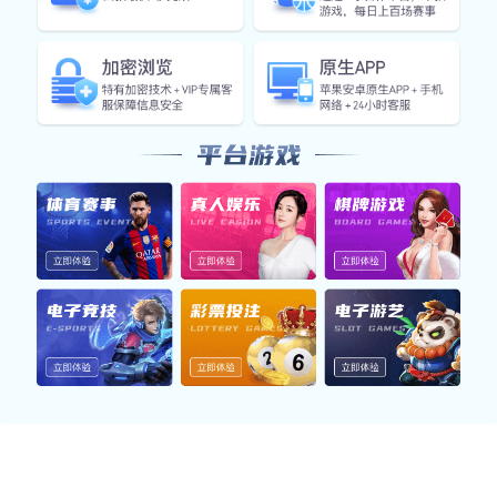
赛后，加斯佩里尼在接受采访时对此次红牌事件进行
了详细阐述，他表示这样的判罚令人难以理解，并指
出裁判应该更加客观公正。这种对抗赛制的不满，让
他深感被愚弄，也让外界对裁判执法水平产生质疑。
2、加斯佩里尼的反应与情绪
面对韦斯利被罚下场，加斯佩里尼表现出明显的失望
与愤怒。他直言这样的决定让人无法接受，并强调这
是对球队努力的一种侮辱。作为教练，他不仅需要管
理队伍，还要为每一个球员负责，因此这样的处罚令
他倍感压力。
他在采访中的言辞激烈，展现出了一位教练对于公平
竞争原则的坚定立场。加斯佩里尼提到，作为职业足
球人，他们付出了艰苦努力，却因为一次错误判断而