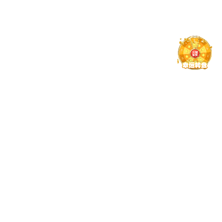
受到严重影响，这种感觉让人非常沮丧。他希望能通
过自己的声音，引起足协和公众对于裁判公正性的重
视。
即便内心充满怨懑，加斯佩里尼也不得不在公开场合
表现得若无其事。他选择假装淡定，以免将负面情绪
传递给队员们。这种心理上的挣扎，使得他在处理此
类问题时显得十分无奈，但也是为了维护整个团队的
氛围。
3、裁判问题及其影响
此次红牌事件引发了广泛讨论，尤其是关于裁判执法
标准的问题。在足球比赛中，裁判具有重要权威，但
当他们做出争议性决策时，会直接影响到比赛结果及
相关方情绪。许多球迷和评论员纷纷对此表示质疑，