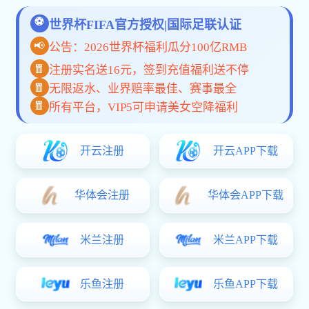
加斯佩里尼谈韦斯利红牌事件感到
被愚弄无奈之下只能假装无所谓
2026-05-25 20:48
52 次阅读