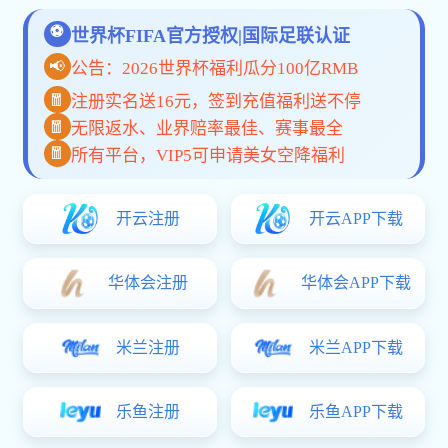
阿莱格里期待主场胜利并称赞莫德
里奇为全队楷模
2026-06-27 15:30
31 次阅读