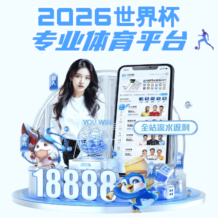
注册入口
全天更新 ·
fb体育
赛事实
时同步
无论您身在何处，
fb体育APP
为您带来高速、高
清、稳定的观赛体验。
下载客户端
网页端访问