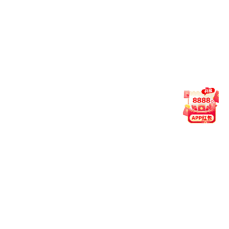
此机会实现自我价值再提升。
此外，在加入新球队或新的环境中，保持忠诚也是一
种智慧选择。对于像鲁尼这样的资深选手而言，他们
需用自己的经验引导年轻小将，共同创造更美好的未
来。这种传承精神，将有助于塑造更加团结向上的团
队文化。
4、球队文化与团队精神的重要性
在现代足球中，不仅仅是技术能力决定胜负，球队文
化与团队精神同样至关重要。良好的球队文化能够激
励每位成员发挥最佳水平，而强大的团队精神则确保
大家共同朝着目标努力奋斗。对此，鲁尼深有体会，
因此他十分重视与队友间建立良好关系。