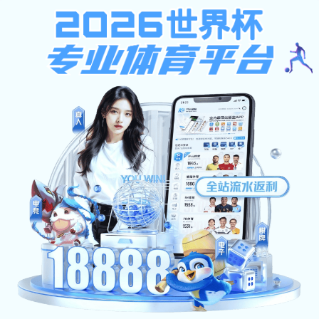
注册入口
全天更新 ·
fb体育
赛事实
时同步
无论您身在何处，
fb体育APP
为您带来高速、高
清、稳定的观赛体验。
下载客户端
网页端访问