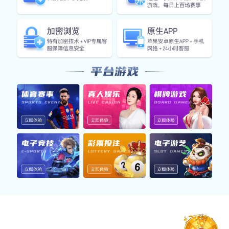
战斗力。因此，在这个过程中，教练和队友们的支持
显得尤为重要。
2、克洛普对球员发展的影响
克洛普是一位备受尊敬且极具魅力的教练，他对于球
员发展的理解深刻而全面。在鲁尼看来，克洛普不仅
关注战术安排，更加注重每位球员心态上的调适。正
是这种关怀，让鲁尼愿意为其效力，即使是在自己状
态不佳之际。
通过与克洛普合作，鲁尼相信自己可以重新找到比赛
中的乐趣，并恢复昔日水平。克洛普所营造出的积极
氛围，使得每位球员都能在失去信心时得到鼓励，从
而激发出更好的潜能。
另外，在克洛普执教期间，他成功地帮助多名年轻球