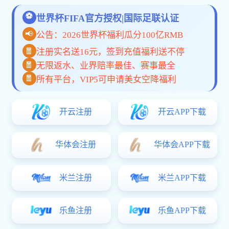
鲁尼坦言球员难以面对状态下滑愿
为克洛普效力展现忠诚
2026-07-09 13:22
0 次阅读